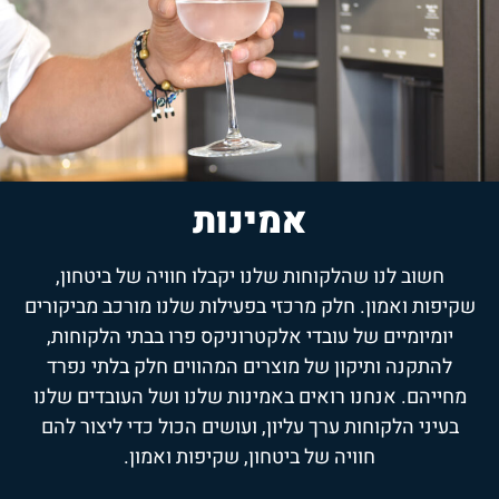
אמינות
חשוב לנו שהלקוחות שלנו יקבלו חוויה של ביטחון,
שקיפות ואמון. חלק מרכזי בפעילות שלנו מורכב מביקורים
יומיומיים של עובדי אלקטרוניקס פרו בבתי הלקוחות,
להתקנה ותיקון של מוצרים המהווים חלק בלתי נפרד
מחייהם. אנחנו רואים באמינות שלנו ושל העובדים שלנו
בעיני הלקוחות ערך עליון, ועושים הכול כדי ליצור להם
חוויה של ביטחון, שקיפות ואמון.