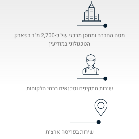
מטה החברה ומחסן מרכזי של כ-2,700 מ"ר בפארק
הטכנולוגי במודיעין
שירות מתקינים וטכנאים בבתי הלקוחות
שירות בפריסה ארצית