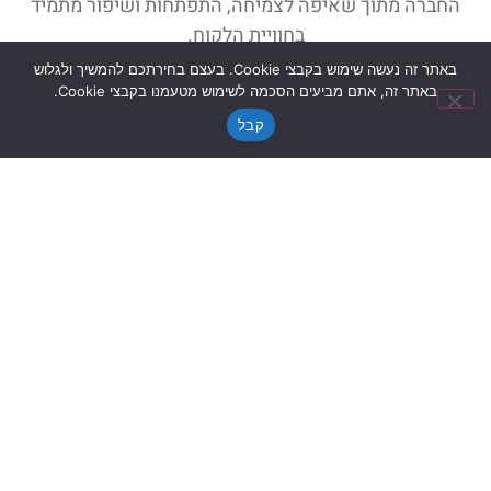
החברה מתוך שאיפה לצמיחה, התפתחות ושיפור מתמיד
בחוויית הלקוח.
באתר זה נעשה שימוש בקבצי Cookie. בעצם בחירתכם להמשיך ולגלוש
באתר זה, אתם מביעים הסכמה לשימוש מטעמנו בקבצי Cookie.
צרו איתנו קשר בווטסאפ
קבל