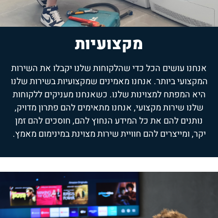
מקצועיות
אנחנו עושים הכל כדי שהלקוחות שלנו יקבלו את השירות
המקצועי ביותר. אנחנו מאמינים שמקצועיות בשירות שלנו
היא המפתח למצוינות שלנו. כשאנחנו מעניקים ללקוחות
שלנו שירות מקצועי, אנחנו מתאימים להם פתרון מדויק,
נותנים להם את כל המידע הנחוץ להם, חוסכים להם זמן
יקר, ומייצרים להם חוויית שירות מצוינת במינימום מאמץ.