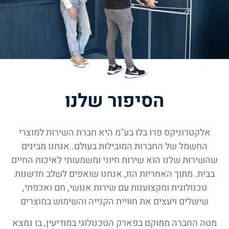
הסיפור שלנו
אלקטרוניקס פרו בלו בע"מ היא חברת השירות למוצרי
החשמל של החברות המובילות בעולם. אנחנו מבינים
שהשירות שלנו הוא שירות חיוני ומשמעותי לאיכות החיים
בבית. מתוך האחריות הזו, אנחנו שואפים לשלב חדשנות
טכנולוגית ומקצוענות עם שירות אנושי, חם ואכפתי,
שישלים ויעצים את חוויית הקנייה והשימוש במוצרים
מטה החברה ממוקם בפארק הטכנולוגי במודיעין, בו נמצא