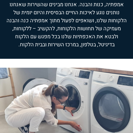
אמפתיה, כנות והבנה. אנחנו מבינים שהשירות שאנחנו
נותנים נוגע לאיכות החיים הבסיסית והיום יומית של
הלקוחות שלנו, ושואפים לפעול מתוך אמפתיה כנה והבנה
מעמיקה של תחושות הלקוחות, להקשיב – ללקוחות,
ולבטא את האכפתיות שלנו בכל מפגש עם הלקוח
בדיגיטל, בטלפון, במרכז השירות ובבית הלקוח.