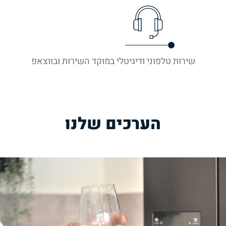
שירות טלפוני ודיגיטלי במוקד השירות ובווצאפ
הערכים שלנו