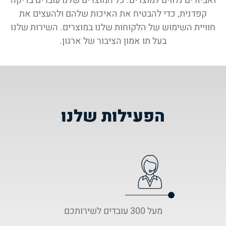
ואביזרים נלווים למוצרים. כל המוצרים שלנו עוברים בדיקה
קפדנית, כדי להבטיח את האיכות שלהם ולהעצים את
חוויית השימוש של הלקוחות שלנו במוצרים. השירות שלנו
בעל תו אמון הציבור של ארגון.
הפעילות שלנו
מעל 300 עובדים לשירותכם