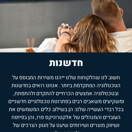
חדשנות
חשוב לנו שהלקוחות שלנו ייהנו משירות המבוסס על
הטכנולוגיה המתקדמת ביותר. אנחנו רואים בחדשנות
ובטכנולוגיה אמצעים הכרחיים להתקדם ולהתפתח,
ומשקיעים משאבים רבים בפתרונות טכנולוגיים חדשניים
בכל רבדי העשייה שלנו: הן בשילוב כלים המשמשים את
העובדים והמנהלים של אלקטרוניקס פרו, והן בפיתוח
ושיווק מוצרים ושירותים שיענו על מגוון הצרכים של