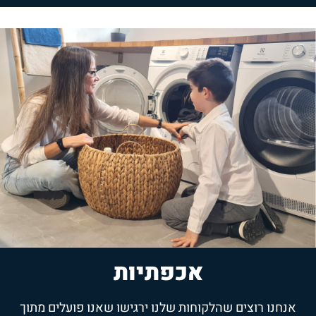
אכפתיות
אנחנו רוצים שהלקוחות שלנו ירגישו שאנו פועלים מתוך