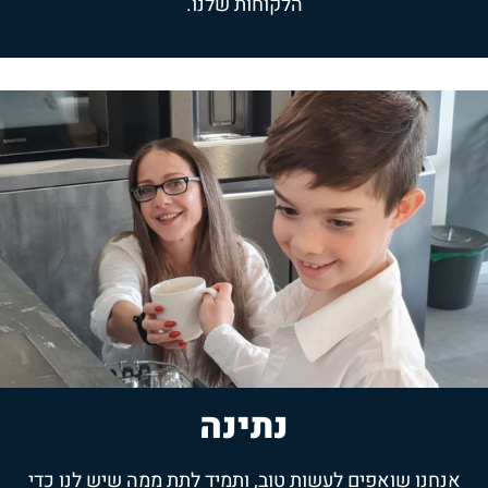
הלקוחות שלנו.
נתינה
אנחנו שואפים לעשות טוב, ותמיד לתת ממה שיש לנו כדי