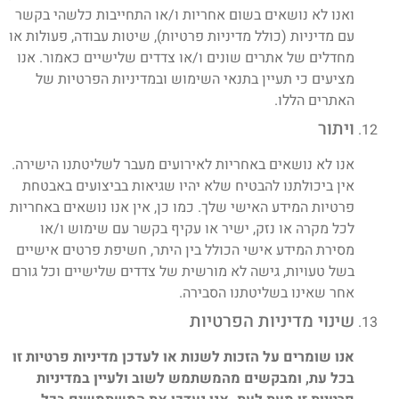
ואנו לא נושאים בשום אחריות ו/או התחייבות כלשהי בקשר
עם מדיניות (כולל מדיניות פרטיות), שיטות עבודה, פעולות או
מחדלים של אתרים שונים ו/או צדדים שלישיים כאמור. אנו
מציעים כי תעיין בתנאי השימוש ובמדיניות הפרטיות של
האתרים הללו.
ויתור
אנו לא נושאים באחריות לאירועים מעבר לשליטתנו הישירה.
אין ביכולתנו להבטיח שלא יהיו שגיאות בביצועים באבטחת
פרטיות המידע האישי שלך. כמו כן, אין אנו נושאים באחריות
לכל מקרה או נזק, ישיר או עקיף בקשר עם שימוש ו/או
מסירת המידע אישי הכולל בין היתר, חשיפת פרטים אישיים
בשל טעויות, גישה לא מורשית של צדדים שלישיים וכל גורם
אחר שאינו בשליטתנו הסבירה.
שינוי מדיניות הפרטיות
אנו שומרים על הזכות לשנות או לעדכן מדיניות פרטיות זו
בכל עת, ומבקשים מהמשתמש לשוב ולעיין במדיניות