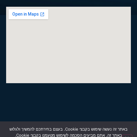
הצהרת נגישות
מדיניות פרטיות
באתר זה נעשה שימוש בקבצי Cookie. בעצם בחירתכם להמשיך ולגלוש
באתר זה, אתם מביעים הסכמה לשימוש מטעמנו בקבצי Cookie.