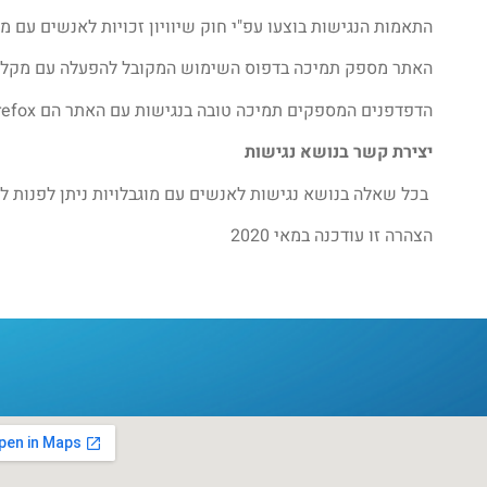
התאמות הנגישות בוצעו עפ"י חוק שיוויון זכויות לאנשים עם מוגבלות וה
האתר מספק תמיכה בדפוס השימוש המקובל להפעלה עם מקלדת
הדפדפנים המספקים תמיכה טובה בנגישות עם האתר הם Google Chrome, Mozilla Firefox
יצירת קשר בנושא נגישות
בכל שאלה בנושא נגישות לאנשים עם מוגבלויות ניתן לפנות ל
הצהרה זו עודכנה במאי 2020