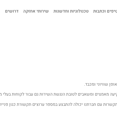
יפים וכתבות
טכנולוגיות וחדשנות
שירותי אחזקה
דרושים
פן שוויוני ומכבד.
עה מאמצים ומשאבים לטובת הנגשת השירות גם עבור לקוחות בעלי מו
קשרות עם חברתנו יכולה להתבצע במספר ערוצים תקשורת כגון פנייה 