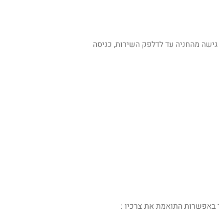
 גישה מהחניה עד לדלפק השירות, כניסה
ר באפשרות התואמת את צרכיו :