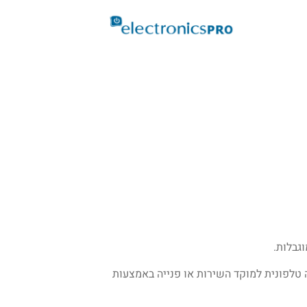
גבלות.
טלפונית למוקד השירות או פנייה באמצעות