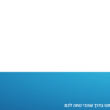
תנו בדרך שהכי נוחה לכם