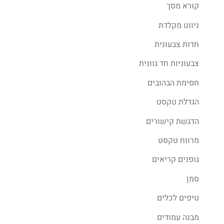
קורא מסך
ניווט מקלדת
חדות צבעונית
צבעוניות חד גוונית
חסימת הבהובים
הגדלת טקסט
הדגשת קישורים
מרווח טקסט
גופנים קריאים
סמן
טיפים לכלים
מבנה עמודים