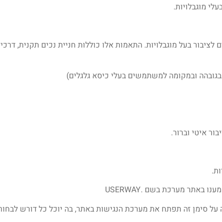
לי מוגבלויות.
לציבור בעל מוגבלויות. התאמות אלו כוללות חניית נכים תקנית, דרכי
בגובהה ובמקומה למשתמשים בעלי כיסא גלגלים)
ור איטי וברור.
ת.
באתר מערכת בשם .USERWAY
ה על סימן זה תפתח את מערכת הנגישות באתר, בה יוכל כל דורש לבחו