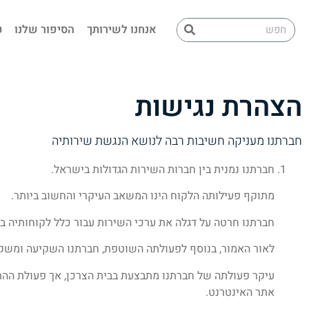
אנחנו לשירותך
הסיפור שלנו
ט
הצהרת נגישות
חברתנו מעניקה חשיבות רבה לנושא הנגשת שירותיה
חברתנו נמנית בין חברות השירות הגדולות בישראל.
מתוקף פעילותה הלקוח הינו המשאב העיקרי והחשוב ביותר.
חברתנו חרטה על דגלה את ערכי השירות עבור כלל לקוחותיה באו
לאור האמור, בנוסף לפעולתה השוטפת, חברתנו השקיעה ומשקי
עיקר פעולתה של חברתנו מתבצעת בבית הצרכן, אך פעולת ההת
אתר האינטרנט.